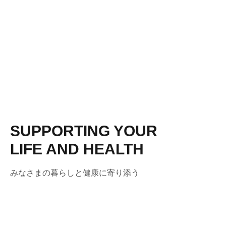
SUPPORTING YOUR
LIFE AND HEALTH
みなさまの暮らしと健康に寄り添う