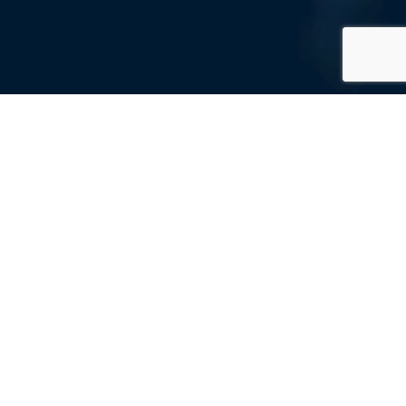
mik japanについて