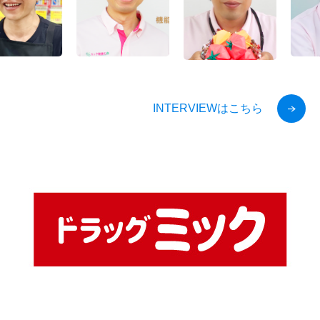
INTERVIEWはこちら