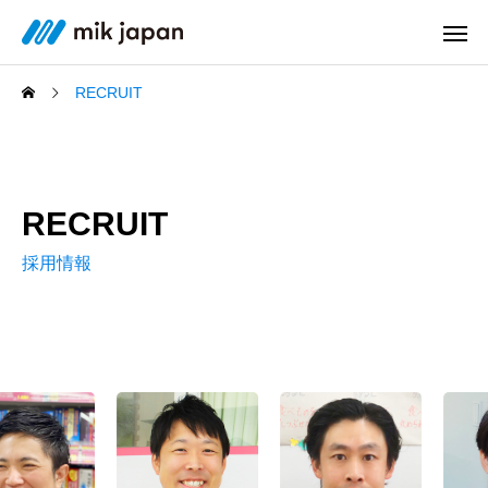
RECRUIT
RECRUIT
採用情報