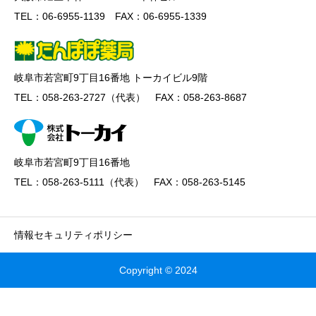
TEL：06-6955-1139 FAX：06-6955-1339
岐阜市若宮町9丁目16番地 トーカイビル9階
TEL：058-263-2727（代表） FAX：058-263-8687
岐阜市若宮町9丁目16番地
TEL：058-263-5111（代表） FAX：058-263-5145
情報セキュリティポリシー
Copyright © 2024