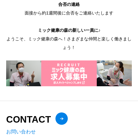
合否の連絡
面接から約1週間後に合否をご連絡いたします
ミック健康の森の新しい一員に♪
ようこそ、ミック健康の森へ！さまざまな仲間と楽しく働きまし
ょう！
CONTACT
お問い合わせ