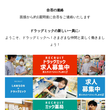
合否の連絡
面接から約1週間後に合否をご連絡いたします
ドラッグミックの新しい一員に♪
ようこそ、ドラッグミックへ！さまざまな仲間と楽しく働きまし
ょう！