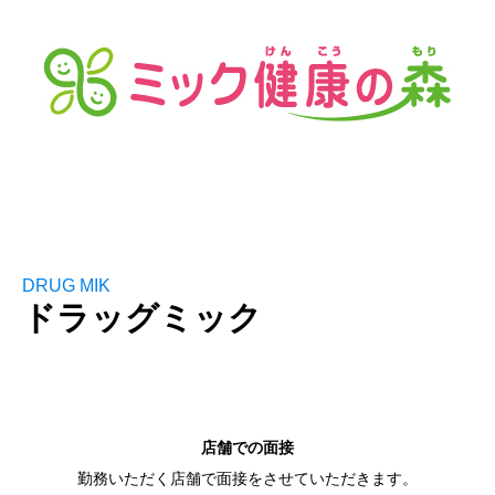
DRUG MIK
ドラッグミック
店舗での面接
勤務いただく店舗で面接をさせていただきます。