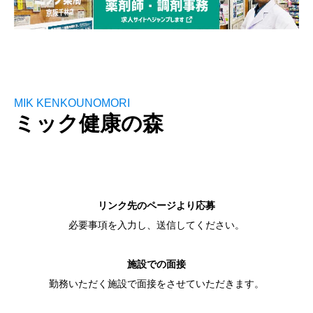
MIK KENKOUNOMORI
ミック健康の森
リンク先のページより応募
必要事項を入力し、送信してください。
施設での面接
勤務いただく施設で面接をさせていただきます。