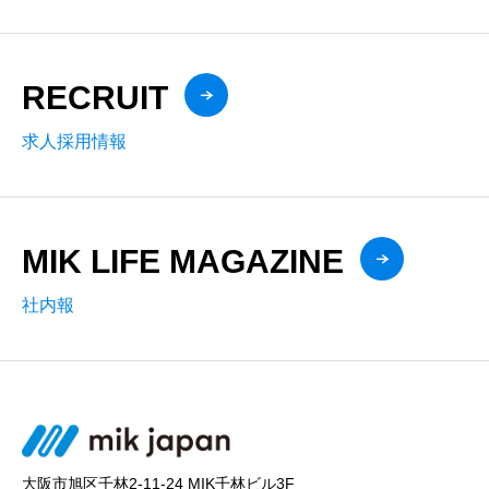
RECRUIT
求人採用情報
MIK LIFE MAGAZINE
社内報
大阪市旭区千林2-11-24 MIK千林ビル3F