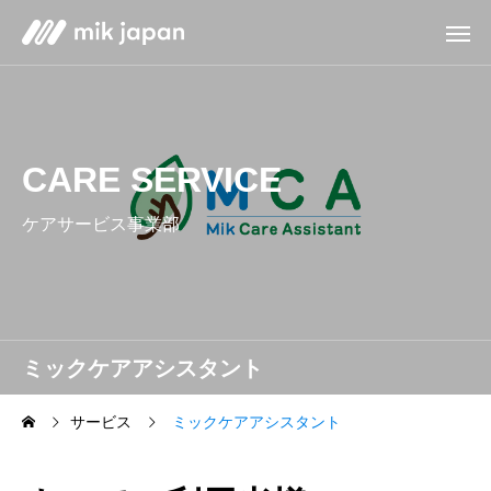
CARE SERVICE
ケアサービス事業部
ミックケアアシスタント
サービス
ミックケアアシスタント