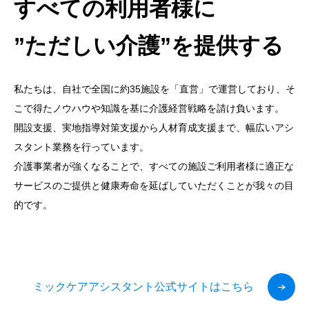
すべての利用者様に
”ただしい介護”を提供する
私たちは、自社で全国に約35施設を「直営」で運営しており、そ
こで得たノウハウや知識を基に介護経営戦略を請け負います。
開設支援、実地指導対策支援から人材育成支援まで、幅広いアシ
スタント業務を行っています。
介護事業者が強くなることで、すべての施設ご利用者様に適正な
サービスのご提供と健康寿命を延ばしていただくことが我々の目
的です。
ミックケアアシスタント公式サイトはこちら