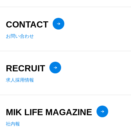
CONTACT
お問い合わせ
RECRUIT
求人採用情報
MIK LIFE MAGAZINE
社内報