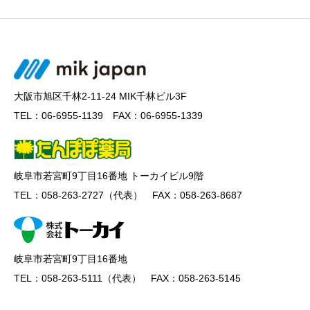
大阪市旭区千林2-11-24 MIK千林ビル3F
TEL：06-6955-1139 FAX：06-6955-1339
岐阜市若宮町9丁目16番地 トーカイビル9階
TEL：058-263-2727（代表） FAX：058-263-8687
岐阜市若宮町9丁目16番地
TEL：058-263-5111（代表） FAX：058-263-5145