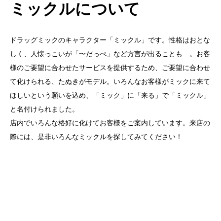
ミックルについて
ドラッグミックのキャラクター「ミックル」です。性格はおとな
しく、人懐っこいが「〜だっぺ」など方言が出ることも…。お客
様のご要望に合わせたサービスを提供するため、ご要望に合わせ
て化けられる、たぬきがモデル。いろんなお客様がミックに来て
ほしいという願いを込め、「ミック」に「来る」で「ミックル」
と名付けられました。
店内でいろんな格好に化けてお客様をご案内しています。来店の
際には、是非いろんなミックルを探してみてください！