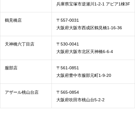
兵庫県宝塚市逆瀬川1-2-1 アピア1棟3F
鶴見橋店
〒557-0031
大阪府大阪市西成区鶴見橋1-16-36
天神橋六丁目店
〒530-0041
大阪府大阪市北区天神橋6-6-4
服部店
〒561-0851
大阪府豊中市服部元町1-9-20
アザール桃山台店
〒565-0854
大阪府吹田市桃山台5-2-2