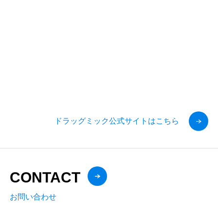
ドラッグミック公式サイトはこちら
CONTACT
お問い合わせ