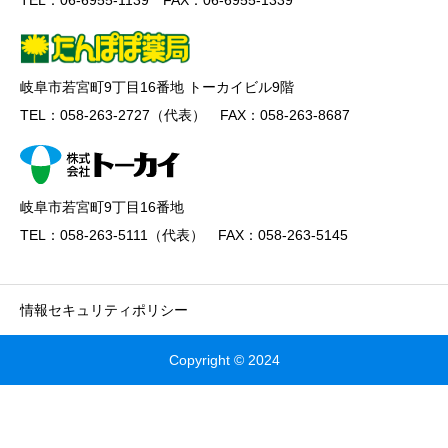
岐阜市若宮町9丁目16番地 トーカイビル9階
TEL：058-263-2727（代表） FAX：058-263-8687
岐阜市若宮町9丁目16番地
TEL：058-263-5111（代表） FAX：058-263-5145
情報セキュリティポリシー
Copyright © 2024