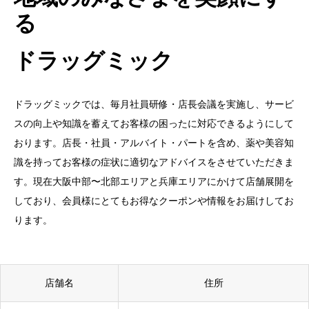
る
ドラッグミック
ドラッグミックでは、毎月社員研修・店長会議を実施し、サービ
スの向上や知識を蓄えてお客様の困ったに対応できるようにして
おります。店長・社員・アルバイト・パートを含め、薬や美容知
識を持ってお客様の症状に適切なアドバイスをさせていただきま
す。現在大阪中部〜北部エリアと兵庫エリアにかけて店舗展開を
しており、会員様にとてもお得なクーポンや情報をお届けしてお
ります。
店舗名
住所