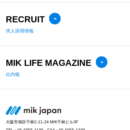
RECRUIT
求人採用情報
MIK LIFE MAGAZINE
社内報
大阪市旭区千林2-11-24 MIK千林ビル3F
TEL：06-6955-1139 FAX：06-6955-1339