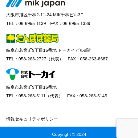
大阪市旭区千林2-11-24 MIK千林ビル3F
TEL：06-6955-1139 FAX：06-6955-1339
岐阜市若宮町9丁目16番地 トーカイビル9階
TEL：058-263-2727（代表） FAX：058-263-8687
岐阜市若宮町9丁目16番地
TEL：058-263-5111（代表） FAX：058-263-5145
情報セキュリティポリシー
Copyright © 2024