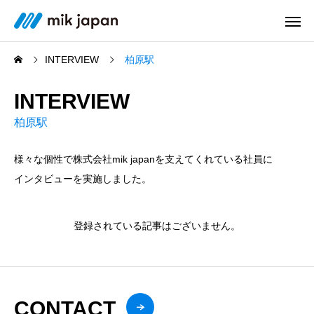
INTERVIEW
柏原駅
INTERVIEW
柏原駅
様々な個性で株式会社mik japanを支えてくれている社員に
インタビューを実施しました。
登録されている記事はございません。
CONTACT