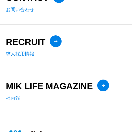
お問い合わせ
RECRUIT
求人採用情報
MIK LIFE MAGAZINE
社内報