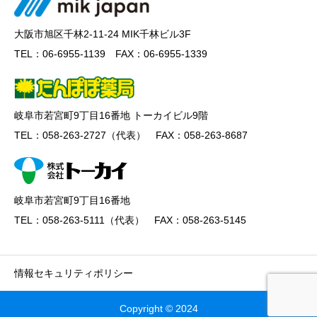
大阪市旭区千林2-11-24 MIK千林ビル3F
TEL：06-6955-1139 FAX：06-6955-1339
岐阜市若宮町9丁目16番地 トーカイビル9階
TEL：058-263-2727（代表） FAX：058-263-8687
岐阜市若宮町9丁目16番地
TEL：058-263-5111（代表） FAX：058-263-5145
情報セキュリティポリシー
Copyright © 2024