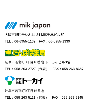
大阪市旭区千林2-11-24 MIK千林ビル3F
TEL：06-6955-1139 FAX：06-6955-1339
岐阜市若宮町9丁目16番地 トーカイビル9階
TEL：058-263-2727（代表） FAX：058-263-8687
岐阜市若宮町9丁目16番地
TEL：058-263-5111（代表） FAX：058-263-5145