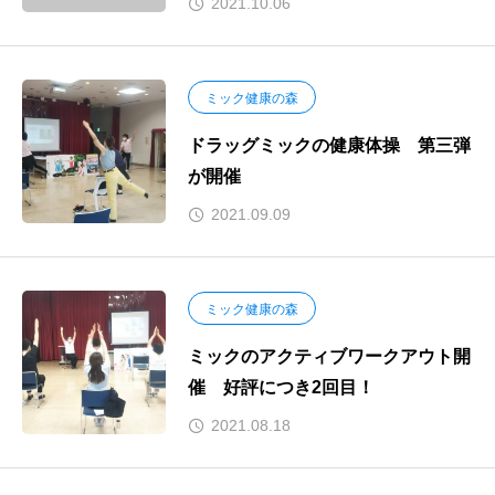
2021.10.06
ミック健康の森
ドラッグミックの健康体操 第三弾
が開催
2021.09.09
ミック健康の森
ミックのアクティブワークアウト開
催 好評につき2回目！
2021.08.18