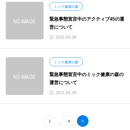
ミック健康の森
緊急事態宣言中のアクティブ45の運
営について
2021.04.28
ミック健康の森
緊急事態宣言中のミック健康の森の
運営について
2021.04.28
1
4
5
…