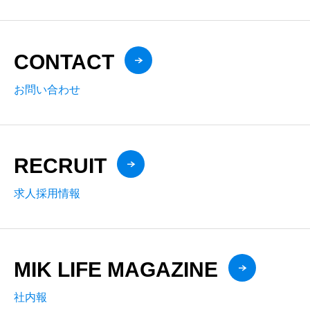
CONTACT
お問い合わせ
RECRUIT
求人採用情報
MIK LIFE MAGAZINE
社内報