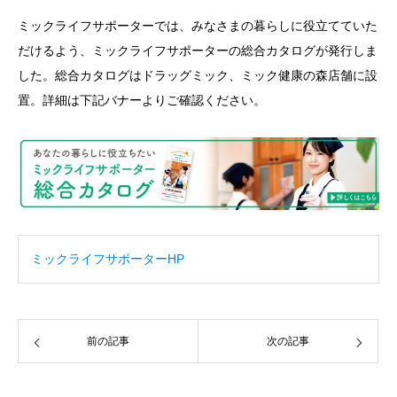
ミックライフサポーターでは、みなさまの暮らしに役立てていた
だけるよう、ミックライフサポーターの総合カタログが発行しま
した。総合カタログはドラッグミック、ミック健康の森店舗に設
置。詳細は下記バナーよりご確認ください。
ミックライフサポーターHP
前の記事
次の記事