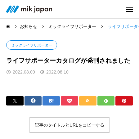
お知らせ
ミックライフサポーター
ライフサポータ
ミックライフサポーター
ライフサポーターカタログが発刊されました
2022.08.09
2022.08.10
記事のタイトルとURLをコピーする