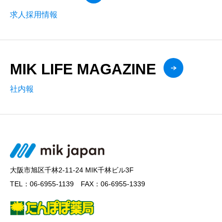
求人採用情報
MIK LIFE MAGAZINE
社内報
大阪市旭区千林2-11-24 MIK千林ビル3F
TEL：06-6955-1139 FAX：06-6955-1339