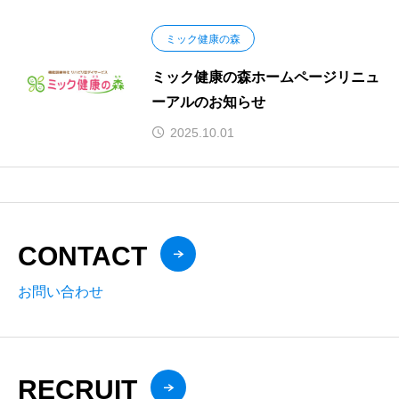
ミック健康の森
ミック健康の森ホームページリニュ
ーアルのお知らせ
2025.10.01
CONTACT
お問い合わせ
RECRUIT