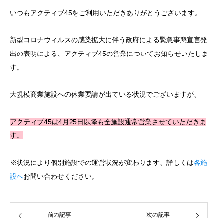
いつもアクティブ45をご利用いただきありがとうございます。
新型コロナウィルスの感染拡大に伴う政府による緊急事態宣言発
出の表明による、アクティブ45の営業についてお知らせいたしま
す。
大規模商業施設への休業要請が出ている状況でございますが、
アクティブ45は4月25日以降も全施設通常営業させていただきま
す。
※状況により個別施設での運営状況が変わります、詳しくは
各施
設へ
お問い合わせください。
前の記事
次の記事