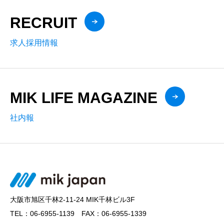
RECRUIT
求人採用情報
MIK LIFE MAGAZINE
社内報
大阪市旭区千林2-11-24 MIK千林ビル3F
TEL：06-6955-1139 FAX：06-6955-1339