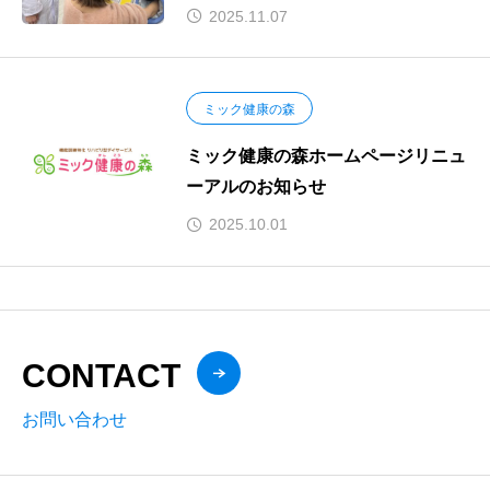
局京阪千林店】
2025.11.07
ミック健康の森
ミック健康の森ホームページリニュ
ーアルのお知らせ
2025.10.01
CONTACT
お問い合わせ