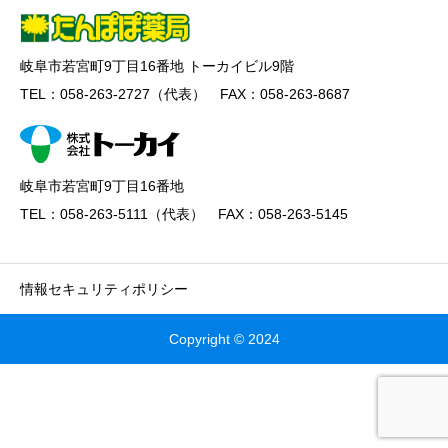
岐阜市若宮町9丁目16番地 トーカイビル9階
TEL：058-263-2727（代表） FAX：058-263-8687
岐阜市若宮町9丁目16番地
TEL：058-263-5111（代表） FAX：058-263-5145
情報セキュリティポリシー
Copyright © 2024