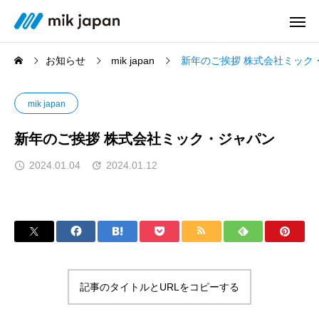
お知らせ
mik japan
新年のご挨拶 株式会社ミック
mik japan
新年のご挨拶 株式会社ミック・ジャパン
2024.01.04
2024.01.12
記事のタイトルとURLをコピーする