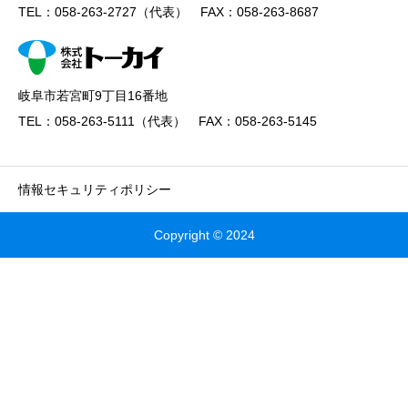
TEL：058-263-2727（代表） FAX：058-263-8687
岐阜市若宮町9丁目16番地
TEL：058-263-5111（代表） FAX：058-263-5145
情報セキュリティポリシー
Copyright © 2024