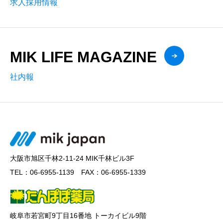
求人採用情報
MIK LIFE MAGAZINE
社内報
大阪市旭区千林2-11-24 MIK千林ビル3F
TEL：06-6955-1139 FAX：06-6955-1339
岐阜市若宮町9丁目16番地 トーカイビル9階