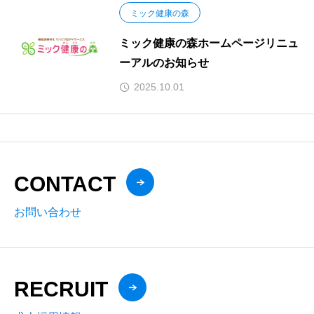
ミック健康の森
ミック健康の森ホームページリニュ
ーアルのお知らせ
2025.10.01
CONTACT
お問い合わせ
RECRUIT