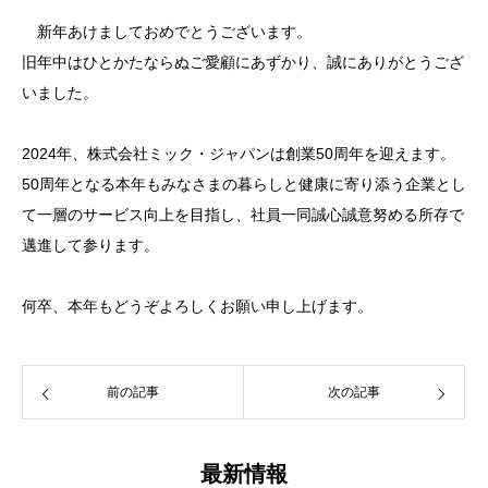
新年あけましておめでとうございます。
旧年中はひとかたならぬご愛顧にあずかり、誠にありがとうござ
いました。
2024年、株式会社ミック・ジャパンは創業50周年を迎えます。
50周年となる本年もみなさまの暮らしと健康に寄り添う企業とし
て一層のサービス向上を目指し、社員一同誠心誠意努める所存で
邁進して参ります。
何卒、本年もどうぞよろしくお願い申し上げます。
前の記事
次の記事
最新情報