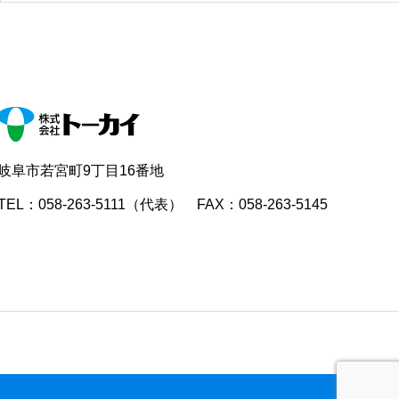
岐阜市若宮町9丁目16番地
TEL：058-263-5111（代表） FAX：058-263-5145