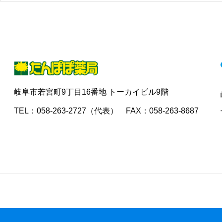
岐阜市若宮町9丁目16番地 トーカイビル9階
TEL：058-263-2727（代表） FAX：058-263-8687