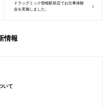
ドラッグミック曽根駅前店でお仕事体験
会を実施しました。
新情報
ついて