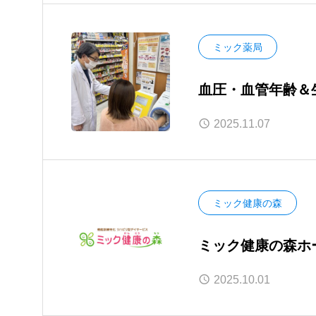
ミック薬局
血圧・血管年齢＆
【ミック薬局京阪
2025.11.07
ミック健康の森
ミック健康の森ホ
2025.10.01