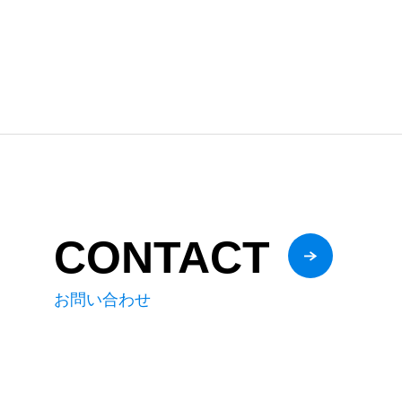
CONTACT
お問い合わせ