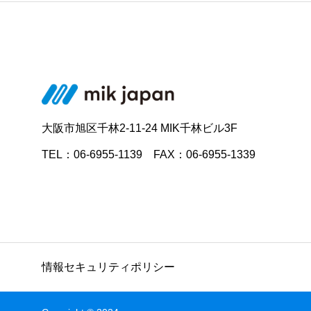
大阪市旭区千林2-11-24 MIK千林ビル3F
TEL：06-6955-1139 FAX：06-6955-1339
情報セキュリティポリシー