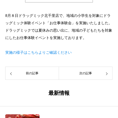
8月８日ドラッグミック北千里店で、地域の小学生を対象にドラ
ッグミック体験イベント「お仕事体験会」を実施いたしました。
ドラッグミックでは夏休みの思い出に、地域の子どもたちを対象
にしたお仕事体験イベントを実施しております。
実施の様子はこちらよりご確認ください
前の記事
次の記事
最新情報