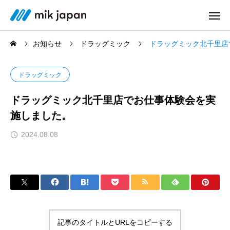
お知らせ
ドラッグミック
ドラッグミック北千里店
ドラッグミック
ドラッグミック北千里店でお仕事体験会を実
施しました。
2024.08.08
記事のタイトルとURLをコピーする