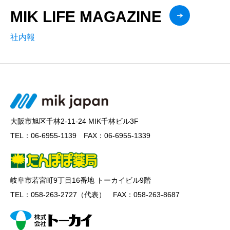
MIK LIFE MAGAZINE
社内報
大阪市旭区千林2-11-24 MIK千林ビル3F
TEL：06-6955-1139 FAX：06-6955-1339
岐阜市若宮町9丁目16番地 トーカイビル9階
TEL：058-263-2727（代表） FAX：058-263-8687