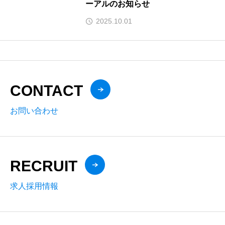
ーアルのお知らせ
2025.10.01
CONTACT
お問い合わせ
RECRUIT
求人採用情報