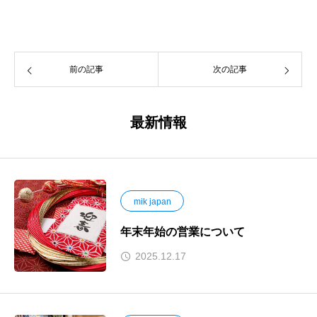
前の記事
次の記事
最新情報
mik japan
年末年始の営業について
2025.12.17