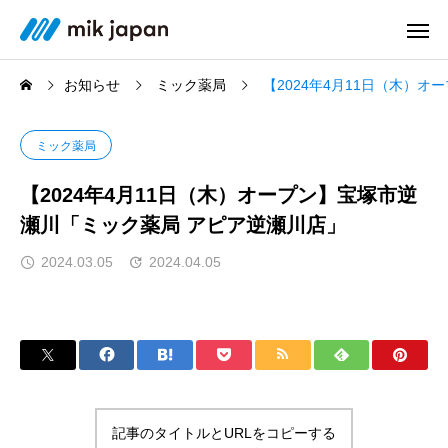
お知らせ
ミック薬局
【2024年4月11日（木）
ミック薬局
【2024年4月11日（木）オープン】宝塚市逆
瀬川「ミック薬局 アピア逆瀬川店」
2024.03.05
2024.04.05
記事のタイトルとURLをコピーする