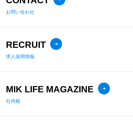
CONTACT
お問い合わせ
RECRUIT
求人採用情報
MIK LIFE MAGAZINE
社内報