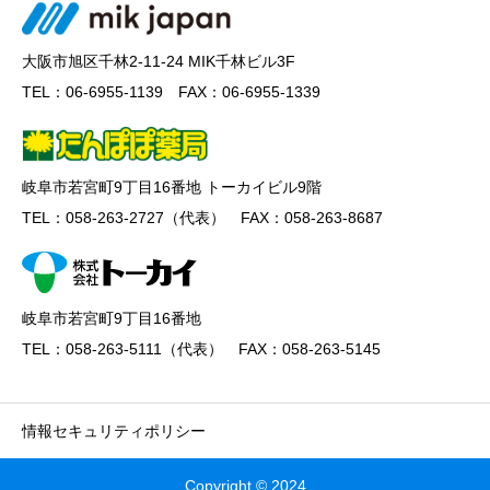
大阪市旭区千林2-11-24 MIK千林ビル3F
TEL：06-6955-1139 FAX：06-6955-1339
岐阜市若宮町9丁目16番地 トーカイビル9階
TEL：058-263-2727（代表） FAX：058-263-8687
岐阜市若宮町9丁目16番地
TEL：058-263-5111（代表） FAX：058-263-5145
情報セキュリティポリシー
Copyright © 2024