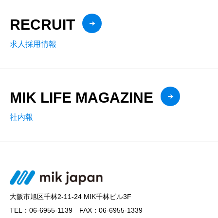
RECRUIT
求人採用情報
MIK LIFE MAGAZINE
社内報
大阪市旭区千林2-11-24 MIK千林ビル3F
TEL：06-6955-1139 FAX：06-6955-1339