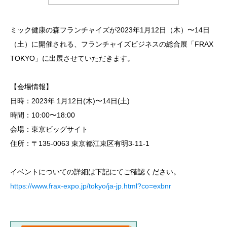
ミック健康の森フランチャイズが2023年1月12日（木）〜14日
（土）に開催される、フランチャイズビジネスの総合展「FRAX
TOKYO」に出展させていただきます。
【会場情報】
日時：2023年 1月12日(木)〜14日(土)
時間：10:00〜18:00
会場：東京ビッグサイト
住所：〒135-0063 東京都江東区有明3-11-1
イベントについての詳細は下記にてご確認ください。
https://www.frax-expo.jp/tokyo/ja-jp.html?co=exbnr