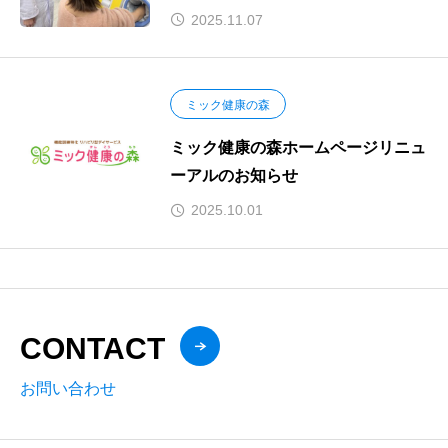
局京阪千林店】
2025.11.07
ミック健康の森
ミック健康の森ホームページリニュ
ーアルのお知らせ
2025.10.01
CONTACT
お問い合わせ