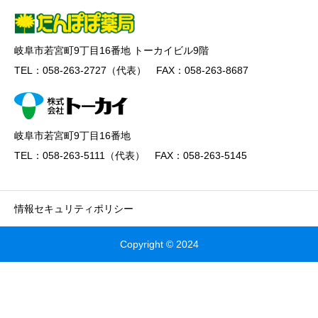
岐阜市若宮町9丁目16番地 トーカイビル9階
TEL：058-263-2727（代表） FAX：058-263-8687
岐阜市若宮町9丁目16番地
TEL：058-263-5111（代表） FAX：058-263-5145
情報セキュリティポリシー
Copyright © 2024