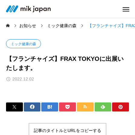
お知らせ
ミック健康の森
【フランチャイズ】FRA
ミック健康の森
【フランチャイズ】FRAX TOKYOに出展い
たします。
2022.12.02
記事のタイトルとURLをコピーする