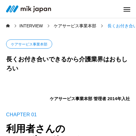
INTERVIEW
ケアサービス事業本部
長くお付き合
ケアサービス事業本部
長くお付き合いできるから介護業界はおもし
ろい
ケアサービス事業本部 管理者 2014年入社
CHAPTER 01
利用者さんの