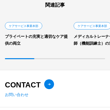
関連記事
ケアサービス事業本部
ケアサービス事業本部
プライベートの充実と適切なケア提
メディカルトレーナ
供の両立
師（機能訓練士）の
CONTACT
お問い合わせ