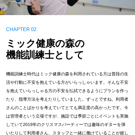
CHAPTER 02
ミック健康の森の
機能訓練士として
機能訓練士時代はミック健康の森を利用されている方は普段の生
活や行動に不安を抱えている方がいらっしゃいます。そんな不安
を抱えていらっしゃる方の不安を払拭できるようにプランを作っ
たり、指導方法を考えたりしていました。ずっとですね。利用者
さんのことばかりを考えていてとても満足度の高かったです。今
は管理者という立場ですが、施設では季節ごとにイベントも実施
していて2019年のクリスマスパーティーでは趣味のギターを弾
いたりして利用者さん、スタッフと一緒に働けていることが嬉し