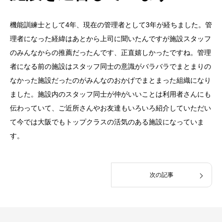
機能訓練士として4年、現在の管理者として3年が経ちました。管
理者になった経緯はあとから上司に聞いたんですが施設スタッフ
のみんなからの推薦だったんです、正直嬉しかったですね。管理
者になる前の施設はスタッフ同士の意識がバラバラでまとまりの
なかった施設だったのがみんなのおかげでまとまった組織になり
ました。施設内のスタッフ同士が仲がいいことは利用者さんにも
伝わっていて、ご近所さんやお友達もいろいろ紹介していただい
て今では大阪でもトップクラスの活気のある施設になっていま
す。
次の記事