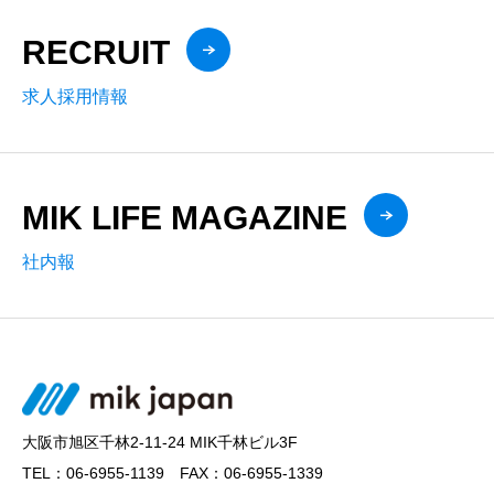
RECRUIT
求人採用情報
MIK LIFE MAGAZINE
社内報
大阪市旭区千林2-11-24 MIK千林ビル3F
TEL：06-6955-1139 FAX：06-6955-1339