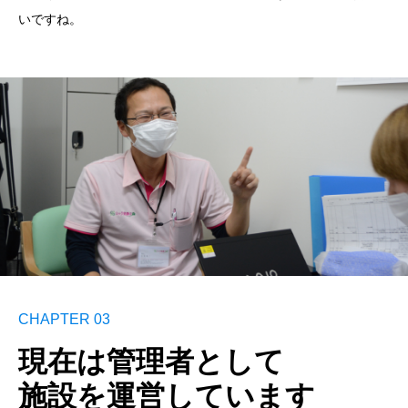
いですね。
CHAPTER 03
現在は管理者として
施設を運営しています