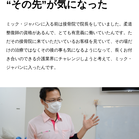
“その先”が気になった
ミック・ジャパンに入る前は接骨院で院長をしていました。柔道
整復師の資格があるんで、とても有意義に働いていたんです。た
だその接骨院に来ていただいているお客様を見ていて、その場だ
けの治療ではなくその後の事も気になるようになって、長くお付
き合いのできる介護業界にチャレンジしようと考えて、ミック・
ジャパンに入ったんです。