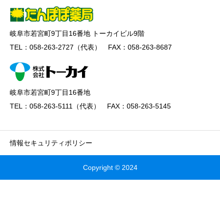
岐阜市若宮町9丁目16番地 トーカイビル9階
TEL：058-263-2727（代表） FAX：058-263-8687
岐阜市若宮町9丁目16番地
TEL：058-263-5111（代表） FAX：058-263-5145
情報セキュリティポリシー
Copyright © 2024